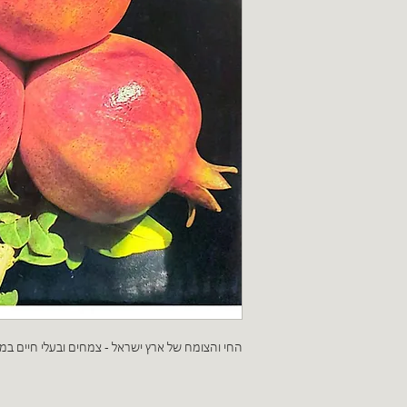
החי והצומח של ארץ ישראל - צמחים ובעלי חיים ב