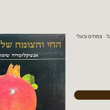
 - צמחים ובעלי