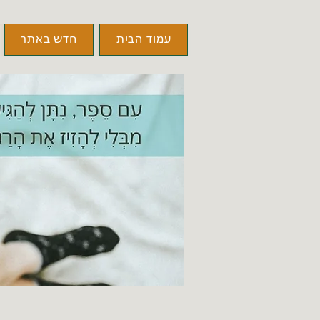
עמוד הבית
חדש באתר