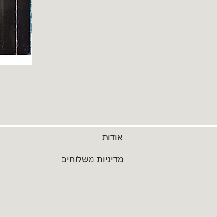
אודות
מדיניות משלוחים