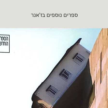
ספרים נוספים בז'אנר