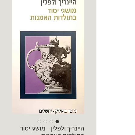
היינריך ולפלין - מושגי יסוד