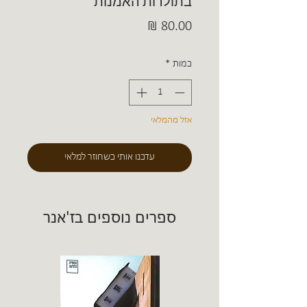
בתולדות האמנות
מחיר
כמות
*
אזל מהמלאי
עדכנו אותי כשחוזר למלאי
ספרים נוספים בז'אנר