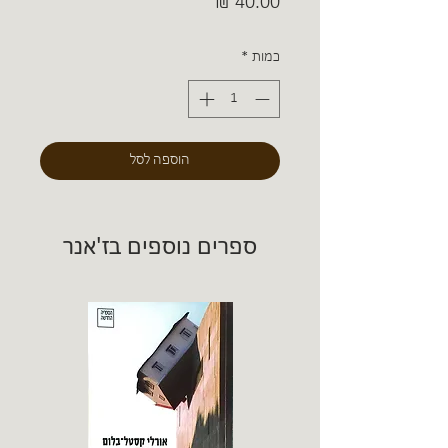
מחיר
כמות
*
הוספה לסל
ספרים נוספים בז'אנר