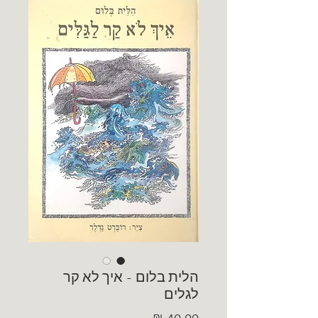
הלית בלום - איך לא קר
לגלים