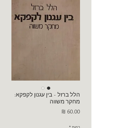
הלל ברזל - בין עגנון לקפקא:
מחקר משווה
מחיר
כמות
*