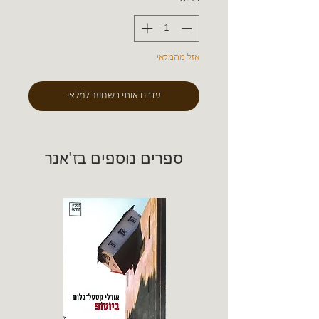
אזל מהמלאי
עדכנו אותי כשחוזר למלאי
ספרים נוספים בז'אנר