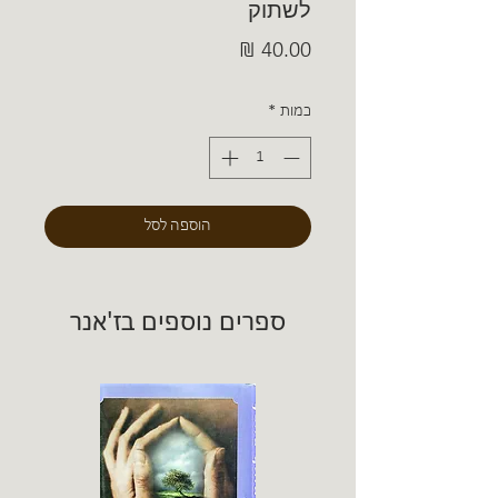
לשתוק
מחיר
כמות
*
הוספה לסל
ספרים נוספים בז'אנר