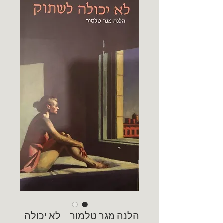
הלנה מגר טלמור - לא יכולה