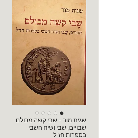
שגית מור - שבי קשה מכולם:
שבויים, שבי ושיח השבי
בספרות חז"ל