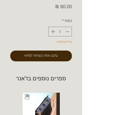
מחיר
כמות
*
אזל מהמלאי
עדכנו אותי כשחוזר למלאי
ספרים נוספים בז'אנר