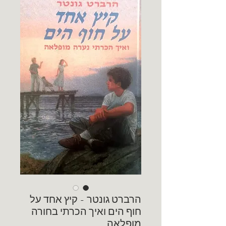
הרברט גונטר - קיץ אחד על
חוף הים ואיך הכרתי בחורה
מופלאה