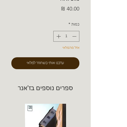
מחיר
כמות
*
אזל מהמלאי
עדכנו אותי כשחוזר למלאי
ספרים נוספים בז'אנר