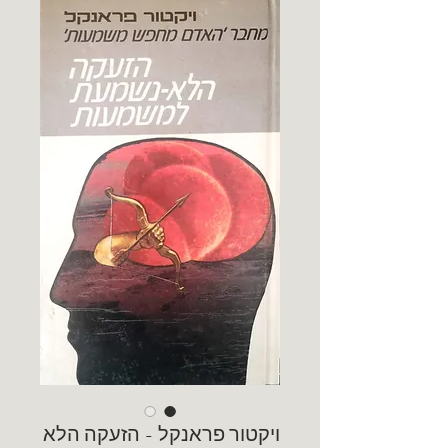
ויקטור פראנקל - הזעקה הלא