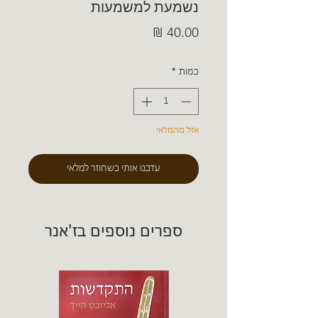
נשמעת למשמעות
מחיר
כמות
*
אזל מהמלאי
עדכנו אותי כשחוזר למלאי
ספרים נוספים בז'אנר