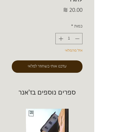
מחיר
כמות
*
אזל מהמלאי
עדכנו אותי כשחוזר למלאי
ספרים נוספים בז'אנר