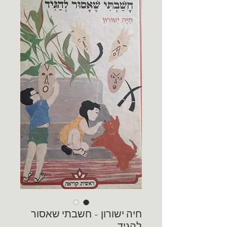
חיה ישורון - חשבתי שאסור
להגיד