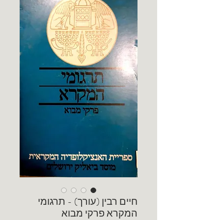
חיים רבין (עורך) - תרגומי
המקרא פרקי מבוא