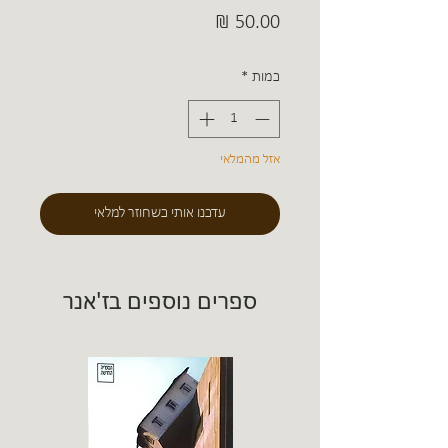
מחיר
כמות
*
אזל מהמלאי
עדכנו אותי כשחוזר למלאי
ספרים נוספים בז'אנר