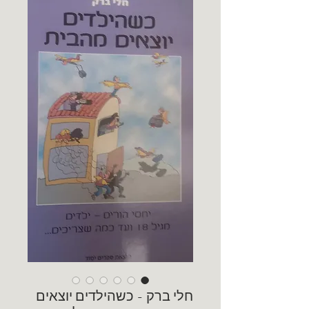
חלי ברק - כשהילדים יוצאים