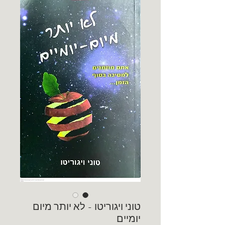
טוני ויגוריטו - לא יותר מיום
יומיים