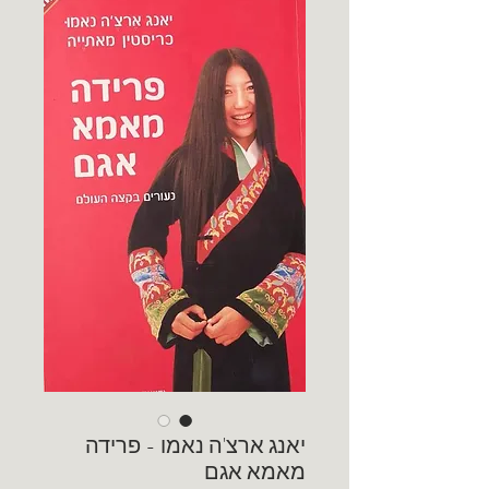
יאנג ארצ'ה נאמו - פרידה
מאמא אגם