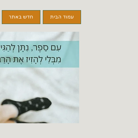
עמוד הבית
חדש באתר