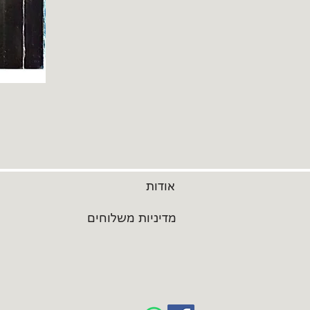
אודות
מדיניות משלוחים