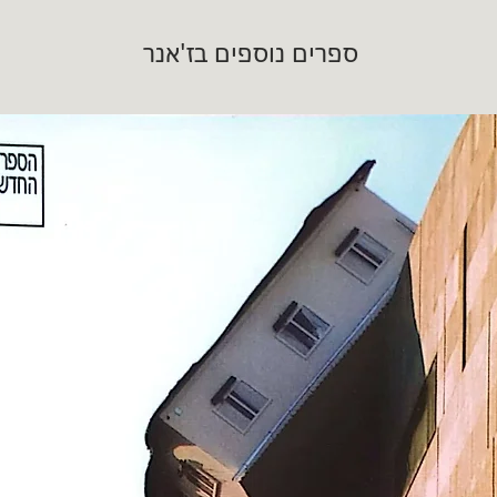
ספרים נוספים בז'אנר