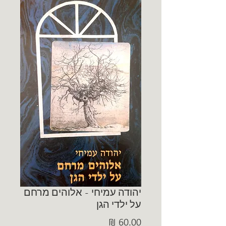
יהודה עמיחי - אלוהים מרחם
על ילדי הגן
מחיר