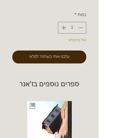
כמות
*
אזל מהמלאי
עדכנו אותי כשחוזר למלאי
ספרים נוספים בז'אנר