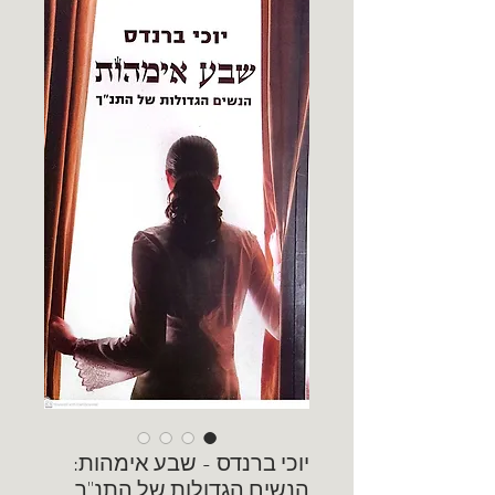
יוכי ברנדס - שבע אימהות:
הנשים הגדולות של התנ"ך