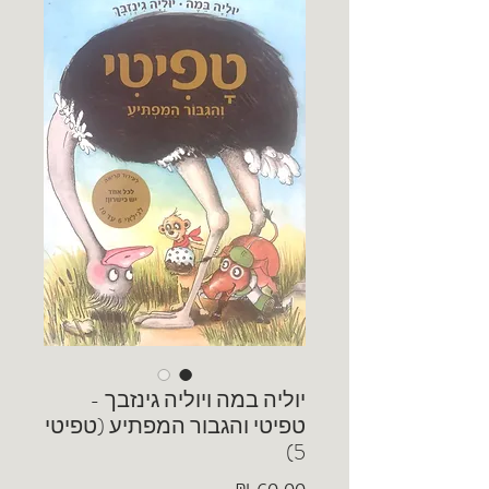
יוליה במה ויוליה גינזבך -
טפיטי והגבור המפתיע (טפיטי
5)