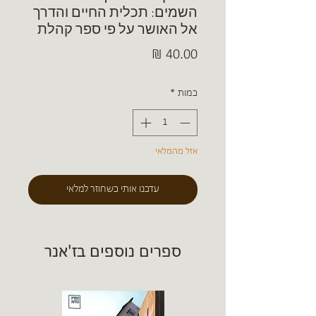
השמים: תכלית החיים והדרך
אל האושר על פי ספר קהלת
מחיר
כמות
*
אזל מהמלאי
עדכנו אותי כשחוזר למלאי
ספרים נוספים בז'אנר