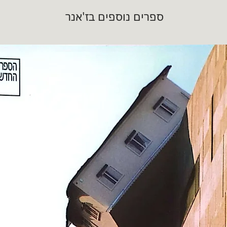
ספרים נוספים בז'אנר