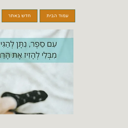
עמוד הבית
חדש באתר