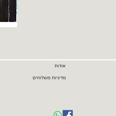
אודות
מדיניות משלוחים