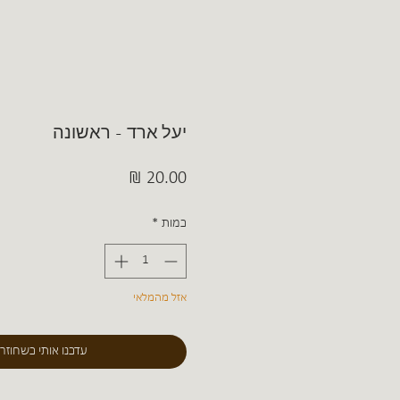
יעל ארד - ראשונה
מחיר
כמות
*
אזל מהמלאי
עדכנו אותי כשחוזר