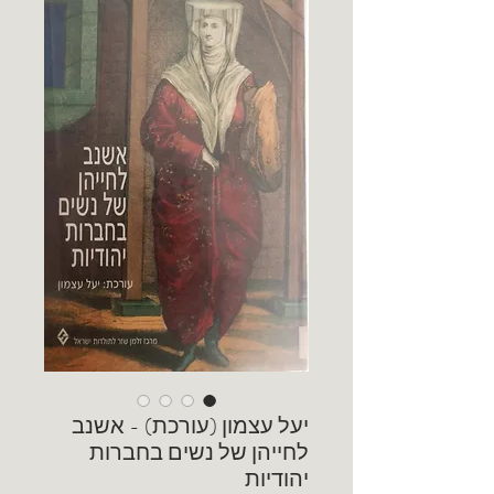
יעל עצמון (עורכת) - אשנב
לחייהן של נשים בחברות
יהודיות