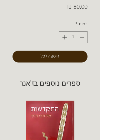
מחיר
כמות
*
הוספה לסל
ספרים נוספים בז'אנר