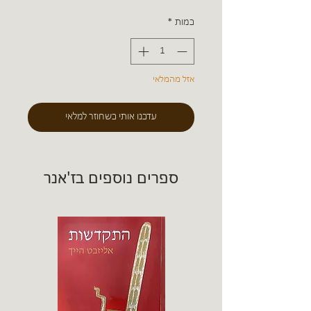
כמות
*
אזל מהמלאי
עדכנו אותי כשחוזר למלאי
ספרים נוספים בז'אנר