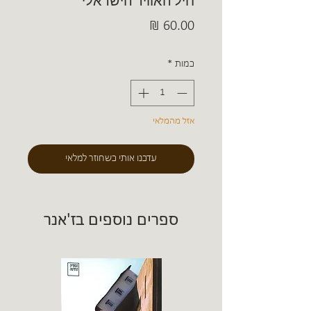
חיל האוויר הישראלי
מחיר
כמות
*
אזל מהמלאי
עדכנו אותי כשחוזר למלאי
ספרים נוספים בז'אנר