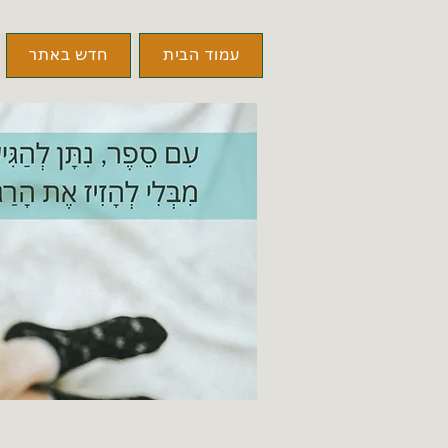
עמוד הבית
חדש באתר