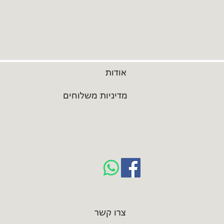
אודות
מדיניות משלוחים
צרו קשר