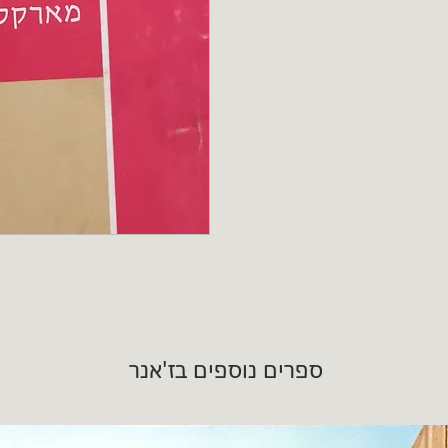
ספרים נוספים בז'אנר