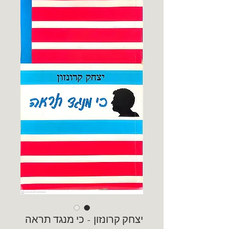
יצחק קרונזון - כי מנגד תראה