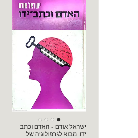
ישראל אודם - האדם וכתב
ידו: מבוא לגרפולוגיה של