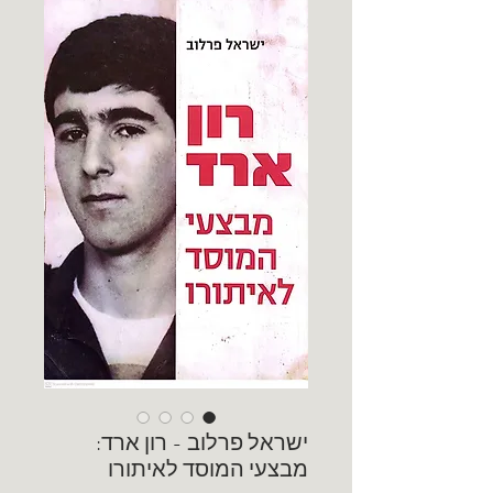
ישראל פרלוב - רון ארד:
מבצעי המוסד לאיתורו