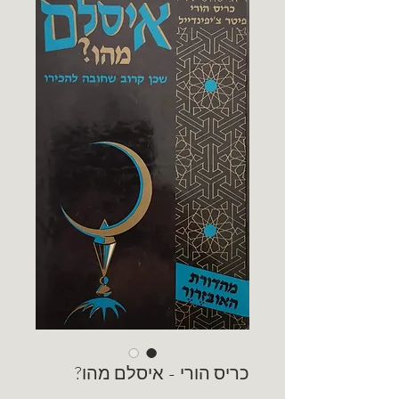
כריס הורי - איסלם מהו?