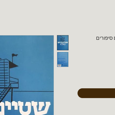
 סיפורים