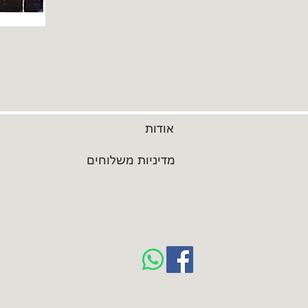
אודות
מדיניות משלוחים