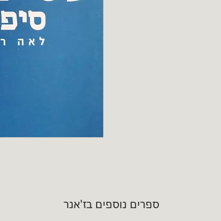
ספרים נוספים בז'אנר