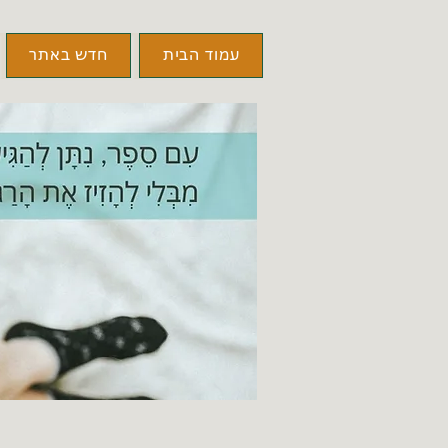
עמוד הבית
חדש באתר