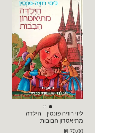
ליזי רוזיה פונטין - הילדה
מתיאטרון הבובות
מחיר