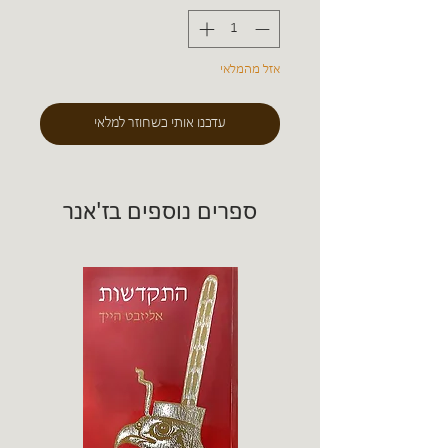
אזל מהמלאי
עדכנו אותי כשחוזר למלאי
ספרים נוספים בז'אנר