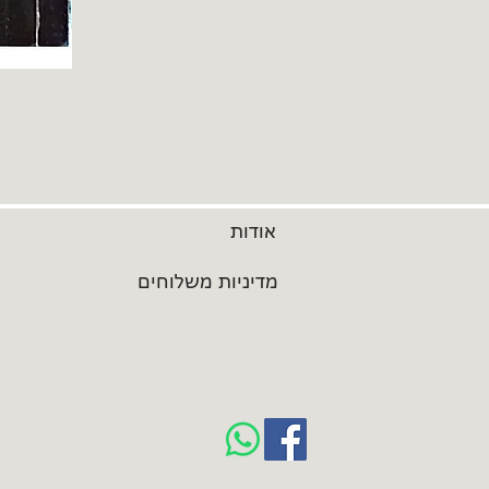
אודות
מדיניות משלוחים