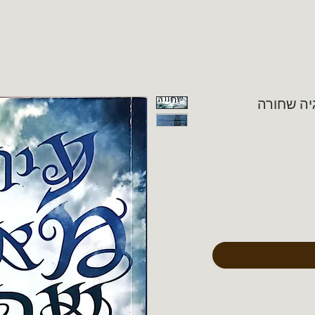
גיה שחורה