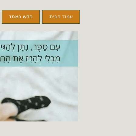
עמוד הבית
חדש באתר