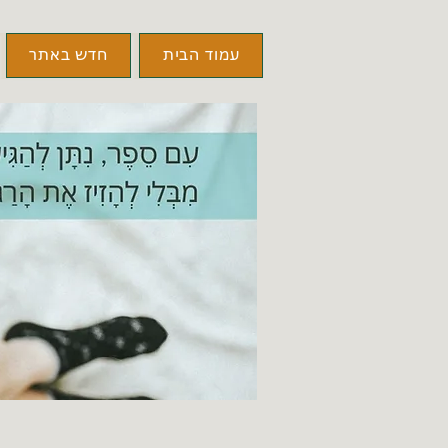
עמוד הבית
חדש באתר