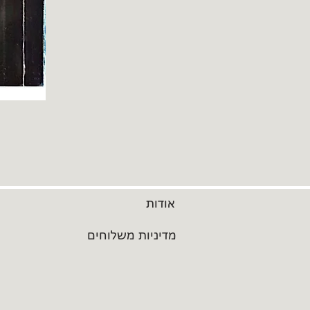
אודות
מדיניות משלוחים