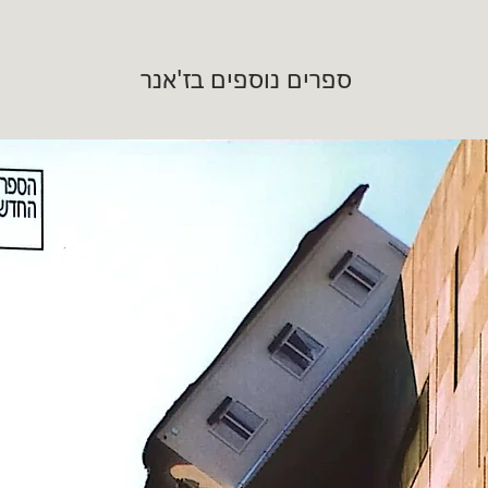
ספרים נוספים בז'אנר