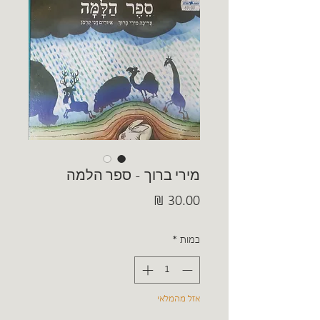
מירי ברוך - ספר הלמה
מחיר
כמות
*
אזל מהמלאי