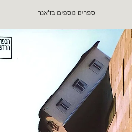
ספרים נוספים בז'אנר