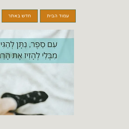
עמוד הבית
חדש באתר