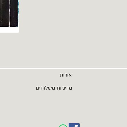
אודות
מדיניות משלוחים