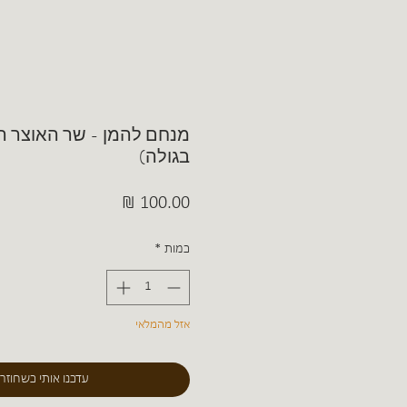
מנחם להמן - שר האוצר הי
בגולה)
מחיר
כמות
*
אזל מהמלאי
עדכנו אותי כשחוזר