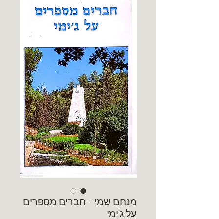
מנחם שמי - חברים מספרים
על ג'ימי