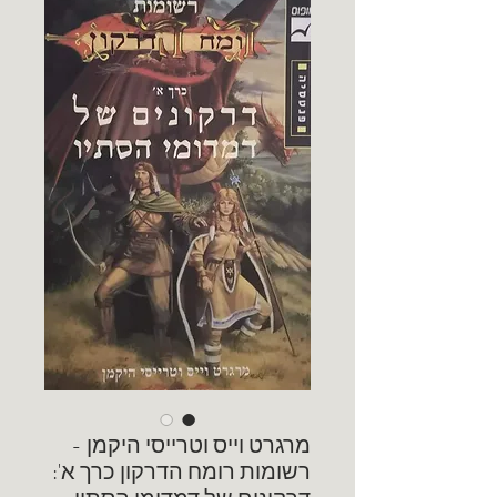
מרגרט וייס וטרייסי היקמן -
רשומות רומח הדרקון כרך א':