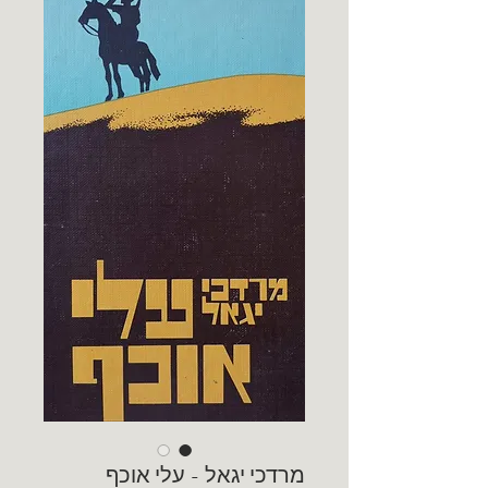
מרדכי יגאל - עלי אוכף