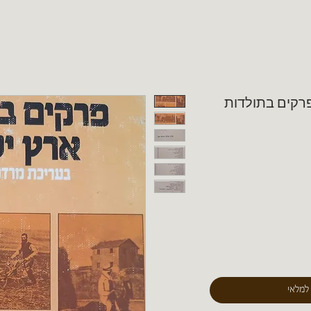
פרקים בתולדות
 למלאי