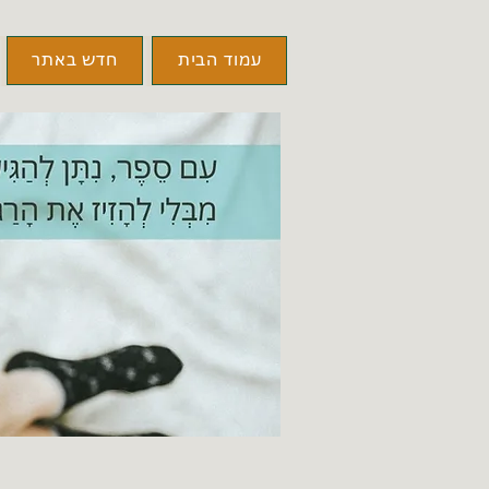
עמוד הבית
חדש באתר