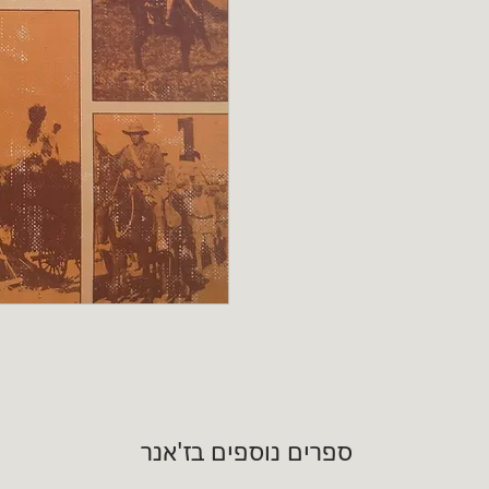
ספרים נוספים בז'אנר