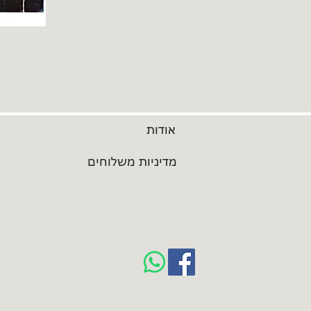
אודות
מדיניות משלוחים