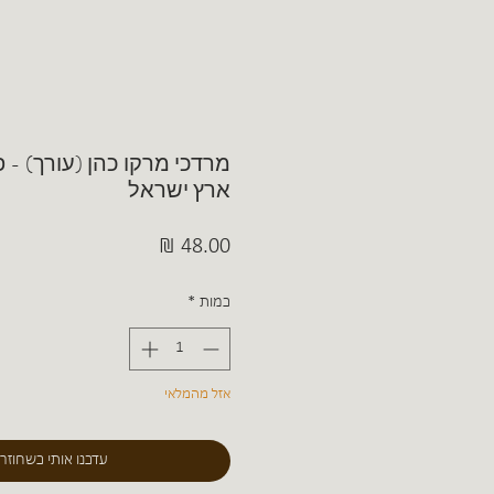
מרדכי מרקו כהן (עורך) - 
ארץ ישראל
מחיר
כמות
*
אזל מהמלאי
עדכנו אותי כשחוזר