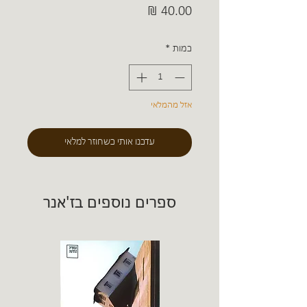
מחיר
כמות
*
אזל מהמלאי
עדכנו אותי כשחוזר למלאי
ספרים נוספים בז'אנר