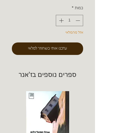
כמות
*
אזל מהמלאי
עדכנו אותי כשחוזר למלאי
ספרים נוספים בז'אנר