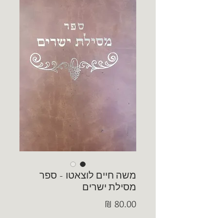
משה חיים לוצאטו - ספר
מסילת ישרים
מחיר