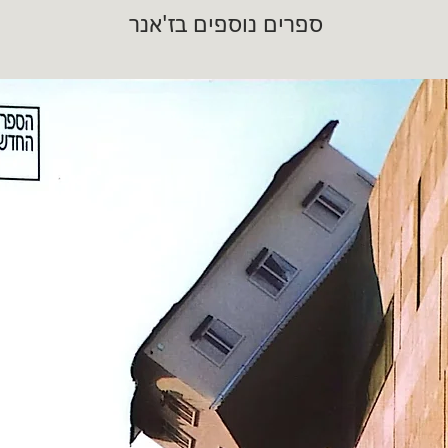
ספרים נוספים בז'אנר