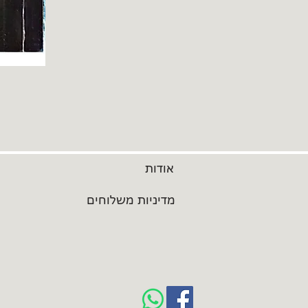
אודות
מדיניות משלוחים