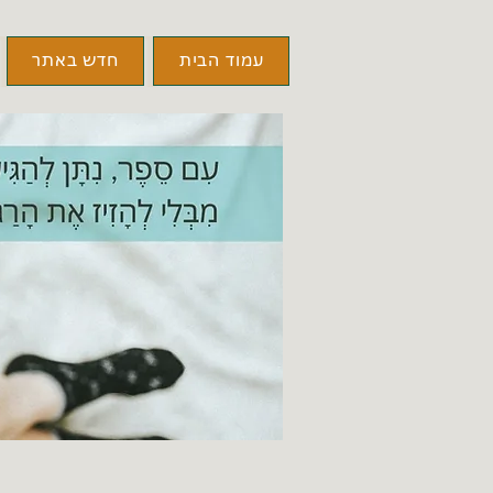
עמוד הבית
חדש באתר