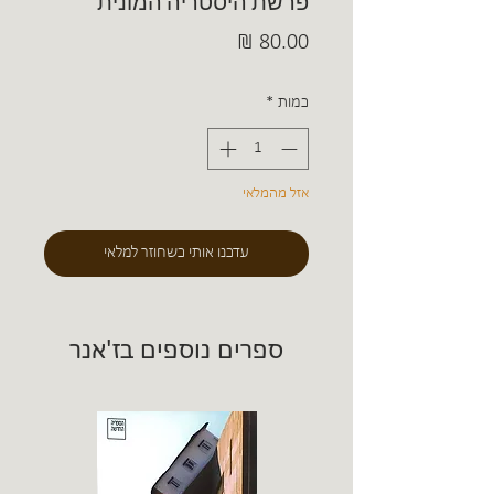
פרשת היסטריה המונית
מחיר
כמות
*
אזל מהמלאי
עדכנו אותי כשחוזר למלאי
ספרים נוספים בז'אנר