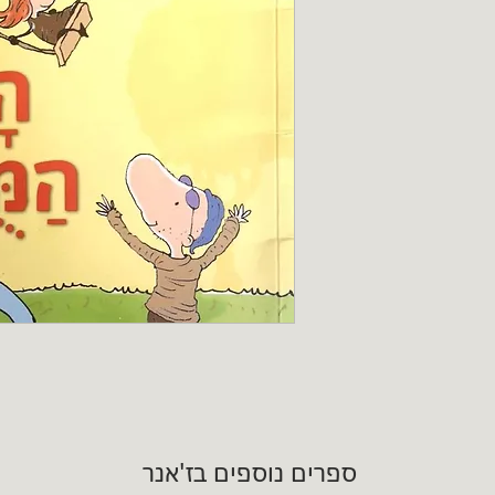
ספרים נוספים בז'אנר