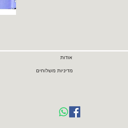
אודות
מדיניות משלוחים