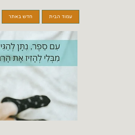
עמוד הבית
חדש באתר