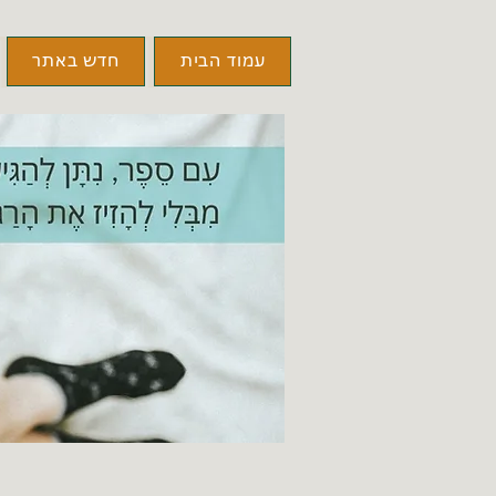
עמוד הבית
חדש באתר