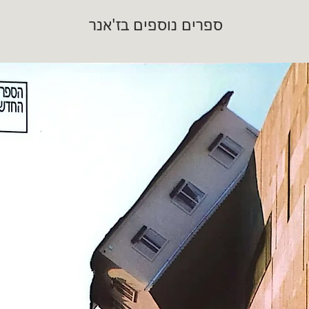
ספרים נוספים בז'אנר