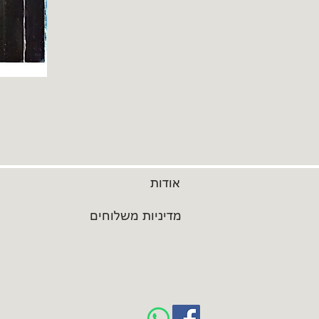
אודות
מדיניות משלוחים