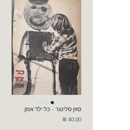
סוזן סלינגר - כל ילד אמן
מחיר