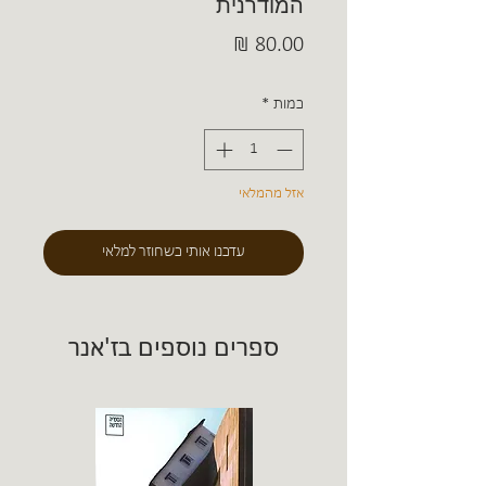
המודרנית
מחיר
כמות
*
אזל מהמלאי
עדכנו אותי כשחוזר למלאי
ספרים נוספים בז'אנר