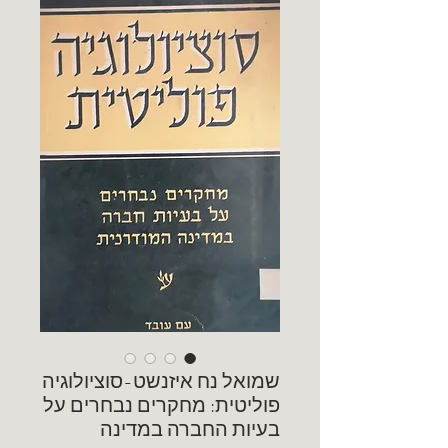
שמואל נח איזנשט-סוציולוגיה
פוליטית: מחקרים נבחרים על
בעיות החברה במדינה