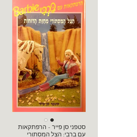
סטפני סן פייר - הרפתקאות
עם ברבי: הצל המסתורי