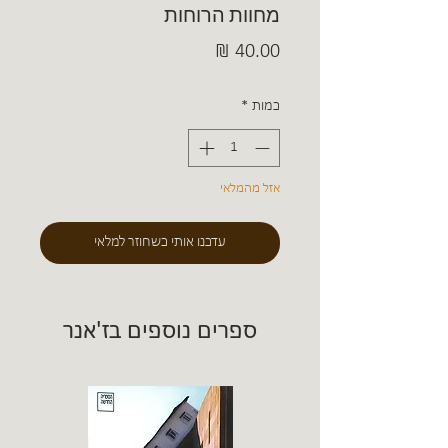
מחוות הרוחות
מחיר
כמות
*
אזל מהמלאי
עדכנו אותי כשחוזר למלאי
ספרים נוספים בז'אנר