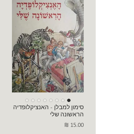
סימון למבלן - האנציקלופדיה
הראשונה שלי
מחיר