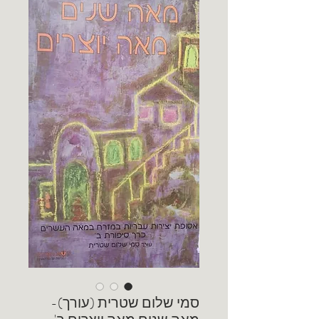
סמי שלום שטרית (עורך)-