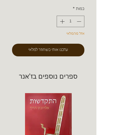
כמות
*
אזל מהמלאי
עדכנו אותי כשחוזר למלאי
ספרים נוספים בז'אנר