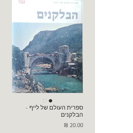
ספרית העולם של לייף -
הבלקנים
מחיר